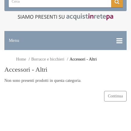
Menu
Home
Borracce e bicchieri
Accessori - Altri
Accessori - Altri
Non sono presenti prodotti in questa categoria.
Continua