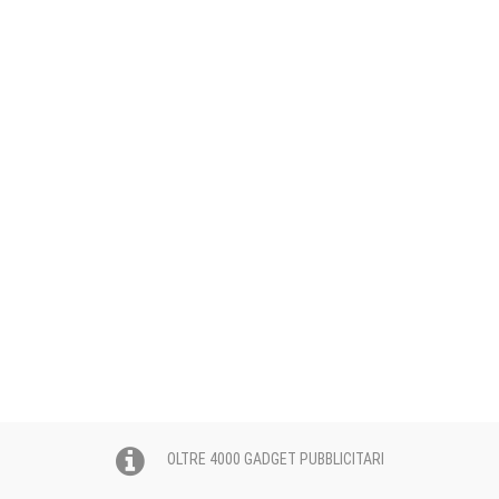
OLTRE 4000 GADGET PUBBLICITARI