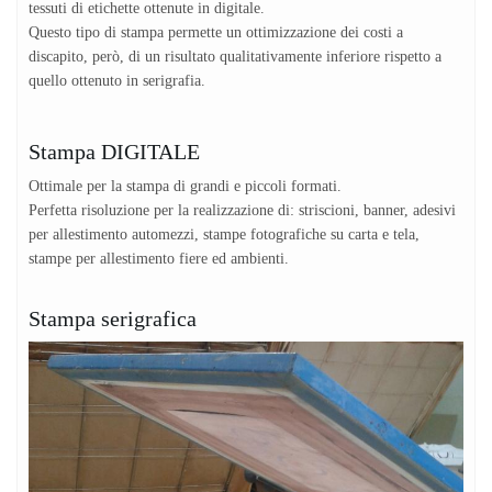
tessuti di etichette ottenute in digitale.
Questo tipo di stampa permette un ottimizzazione dei costi a
discapito, però, di un risultato qualitativamente inferiore rispetto a
quello ottenuto in serigrafia.
Stampa DIGITALE
Ottimale per la stampa di grandi e piccoli formati.
Perfetta risoluzione per la realizzazione di: striscioni, banner, adesivi
per allestimento automezzi, stampe fotografiche su carta e tela,
stampe per allestimento fiere ed ambienti.
Stampa serigrafica