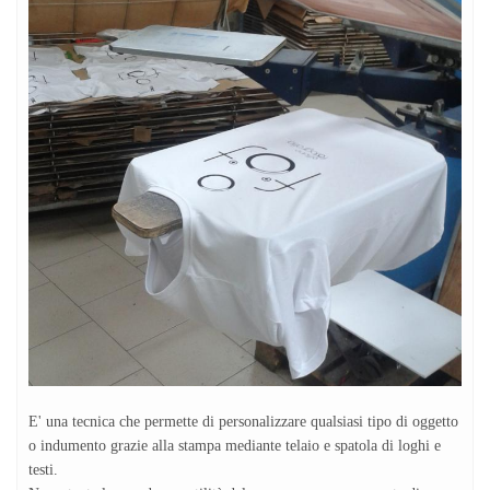
E' una tecnica che permette di personalizzare qualsiasi tipo di oggetto
o indumento grazie alla stampa mediante telaio e spatola di loghi e
testi.