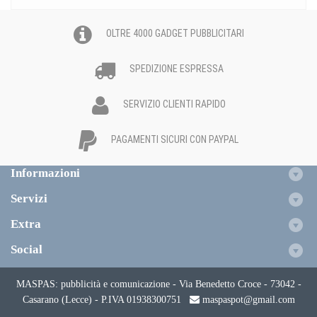
OLTRE 4000 GADGET PUBBLICITARI
SPEDIZIONE ESPRESSA
SERVIZIO CLIENTI RAPIDO
PAGAMENTI SICURI CON PAYPAL
Informazioni
Servizi
Extra
Social
MASPAS: pubblicità e comunicazione - Via Benedetto Croce - 73042 -
Casarano (Lecce) - P.IVA 01938300751
maspaspot@gmail.com