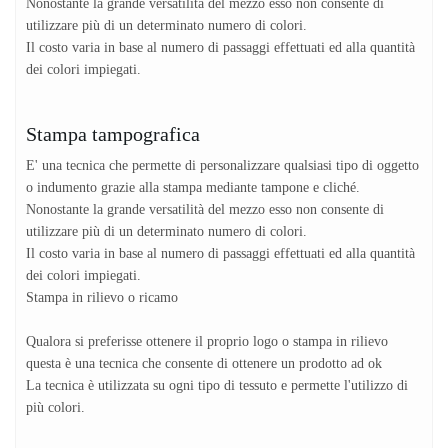
Nonostante la grande versatilità del mezzo esso non consente di
utilizzare più di un determinato numero di colori.
Il costo varia in base al numero di passaggi effettuati ed alla quantità
dei colori impiegati.
Stampa tampografica
E' una tecnica che permette di personalizzare qualsiasi tipo di oggetto
o indumento grazie alla stampa mediante tampone e cliché.
Nonostante la grande versatilità del mezzo esso non consente di
utilizzare più di un determinato numero di colori.
Il costo varia in base al numero di passaggi effettuati ed alla quantità
dei colori impiegati.
Stampa in rilievo o ricamo
Qualora si preferisse ottenere il proprio logo o stampa in rilievo
questa è una tecnica che consente di ottenere un prodotto ad ok
La tecnica è utilizzata su ogni tipo di tessuto e permette l'utilizzo di
più colori.