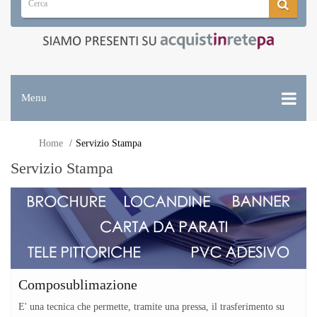
Menu
Home
Servizio Stampa
Servizio Stampa
Composublimazione
E' una tecnica che permette, tramite una pressa, il trasferimento su